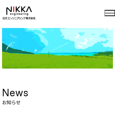
News
お知らせ