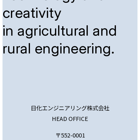
creativity
in agricultural and
rural engineering.
日化エンジニアリング株式会社
HEAD OFFICE
〒552-0001