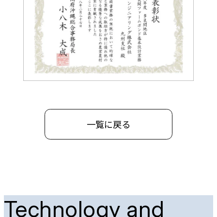
一覧に戻る
Technology and